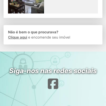
Não é bem o que procurava?
Clique aqui
e encomende seu imóvel
Siga-nos nas redes sociais