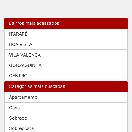
Bairros mais acessados
ITARARÉ
BOA VISTA
VILA VALENÇA
GONZAGUINHA
CENTRO
Categorias mais buscadas
Apartamento
Casa
Sobrado
Sobreposta