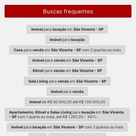
Buscas frequentes
Imóvel
para
locação
em
São Vicente - SP
Imóvel
para
locação
Casa
para
venda
em
São Vicente - SP
com 2 quartos ou mais
Imóvel
para
venda
em
São Vicente - SP
Kitnet
para
venda
em
São Vicente - SP
Sala Living
para
venda
em
São Vicente - SP
Imóvel
para
venda
Imóvel
de R$ 50.000,00 até R$ 100.000,00
Apartamento, Kitnet e Salas Living
para
locação
em
São Vicente
- SP
com 1 quarto ou mais, até R$ 1.200,00 - 3411...
Imóvel
para
locação
em
São Vicente - SP
com 2 quartos ou mais