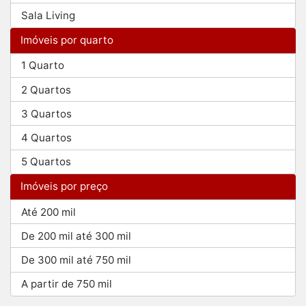
Sala Living
Imóveis por quarto
1 Quarto
2 Quartos
3 Quartos
4 Quartos
5 Quartos
Imóveis por preço
Até 200 mil
De 200 mil até 300 mil
De 300 mil até 750 mil
A partir de 750 mil