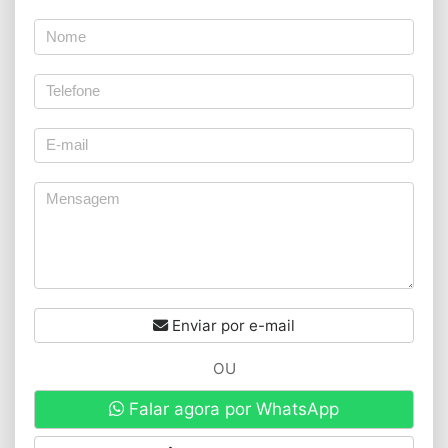
Enviar por e-mail
OU
Falar agora por WhatsApp