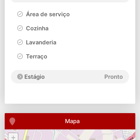
Área de serviço
Cozinha
Lavanderia
Terraço
Estágio
Pronto
Mapa
+