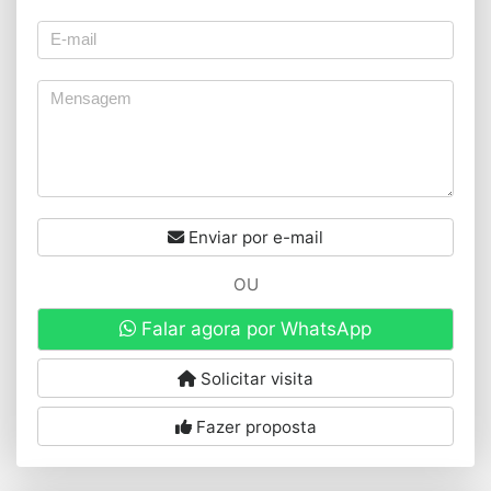
Enviar por e-mail
OU
Falar agora por WhatsApp
Solicitar visita
Fazer proposta