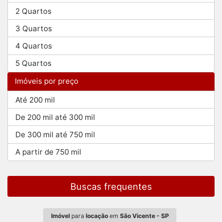
2 Quartos
3 Quartos
4 Quartos
5 Quartos
Imóveis por preço
Até 200 mil
De 200 mil até 300 mil
De 300 mil até 750 mil
A partir de 750 mil
Buscas frequentes
Imóvel
para
locação
em
São Vicente - SP