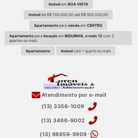
Imóvel
em
BOA VISTA
Imóvel
de R$ 100.000,00 até R$ 500.000,00
Apartamento
para
venda
em
CENTRO
Apartamento
para
locação
em
BIQUINHA, e mais 12
com 2
quartos ou mais
Apartamento
Imóvel
com 1 quarto ou mais
Atendimento por e-mail
(13) 3356-1009
(13) 3466-9002
(13) 98859-9909