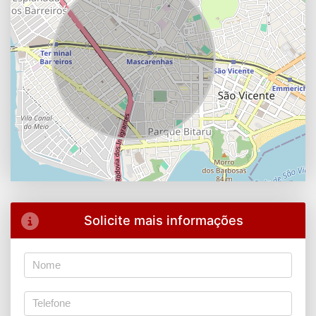
Solicite mais informações