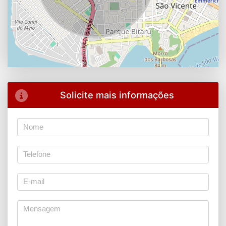
Solicite mais informações