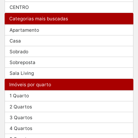
CENTRO
Categorias mais buscadas
Apartamento
Casa
Sobrado
Sobreposta
Sala Living
Imóveis por quarto
1 Quarto
2 Quartos
3 Quartos
4 Quartos