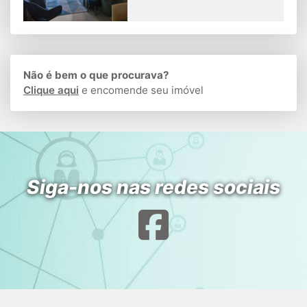
Não é bem o que procurava?
Clique aqui
e encomende seu imóvel
Siga-nos nas redes sociais