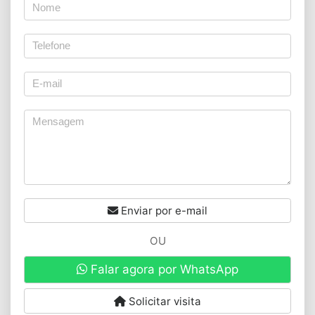
Enviar por e-mail
OU
Falar agora por WhatsApp
Solicitar visita