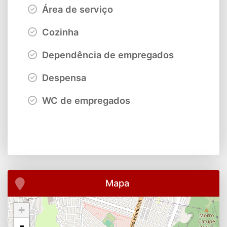
Área de serviço
Cozinha
Dependência de empregados
Despensa
WC de empregados
Mapa
+
-