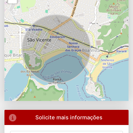
Solicite mais informações