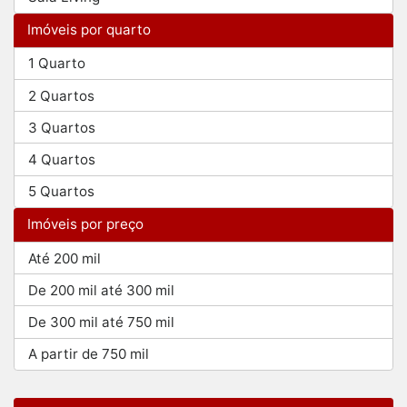
Imóveis por quarto
1 Quarto
2 Quartos
3 Quartos
4 Quartos
5 Quartos
Imóveis por preço
Até 200 mil
De 200 mil até 300 mil
De 300 mil até 750 mil
A partir de 750 mil