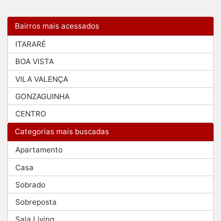
Bairros mais acessados
ITARARÉ
BOA VISTA
VILA VALENÇA
GONZAGUINHA
CENTRO
Categorias mais buscadas
Apartamento
Casa
Sobrado
Sobreposta
Sala Living